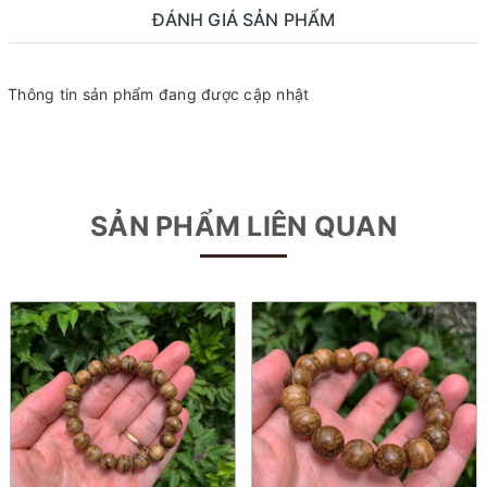
ĐÁNH GIÁ SẢN PHẨM
Thông tin sản phẩm đang được cập nhật
SẢN PHẨM LIÊN QUAN