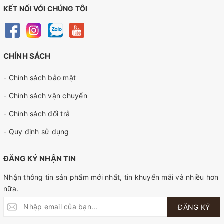
KẾT NỐI VỚI CHÚNG TÔI
CHÍNH SÁCH
- Chính sách bảo mật
- Chính sách vận chuyển
- Chính sách đổi trả
- Quy định sử dụng
ĐĂNG KÝ NHẬN TIN
Nhận thông tin sản phẩm mới nhất, tin khuyến mãi và nhiều hơn
nữa.
ĐĂNG KÝ