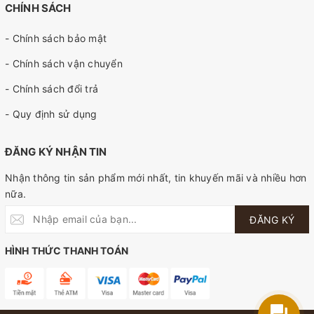
CHÍNH SÁCH
- Chính sách bảo mật
- Chính sách vận chuyển
- Chính sách đổi trả
- Quy định sử dụng
ĐĂNG KÝ NHẬN TIN
Nhận thông tin sản phẩm mới nhất, tin khuyến mãi và nhiều hơn
nữa.
ĐĂNG KÝ
HÌNH THỨC THANH TOÁN