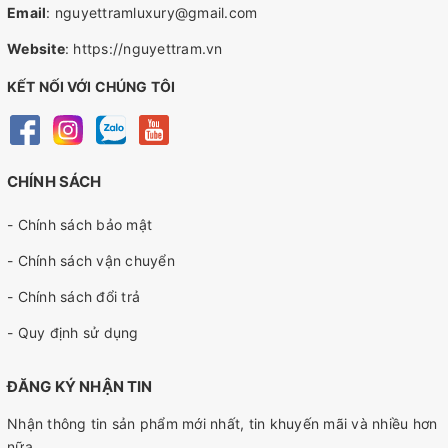
Email
:
nguyettramluxury@gmail.com
Website
:
https://nguyettram.vn
KẾT NỐI VỚI CHÚNG TÔI
CHÍNH SÁCH
- Chính sách bảo mật
- Chính sách vận chuyển
- Chính sách đổi trả
- Quy định sử dụng
ĐĂNG KÝ NHẬN TIN
Nhận thông tin sản phẩm mới nhất, tin khuyến mãi và nhiều hơn
nữa.